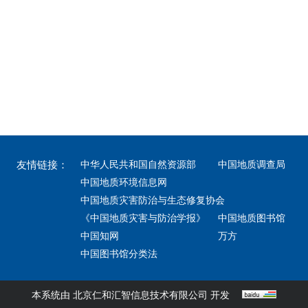
友情链接：
中华人民共和国自然资源部
中国地质调查局
中国地质环境信息网
中国地质灾害防治与生态修复协会
《中国地质灾害与防治学报》
中国地质图书馆
中国知网
万方
中国图书馆分类法
本系统由
北京仁和汇智信息技术有限公司
开发