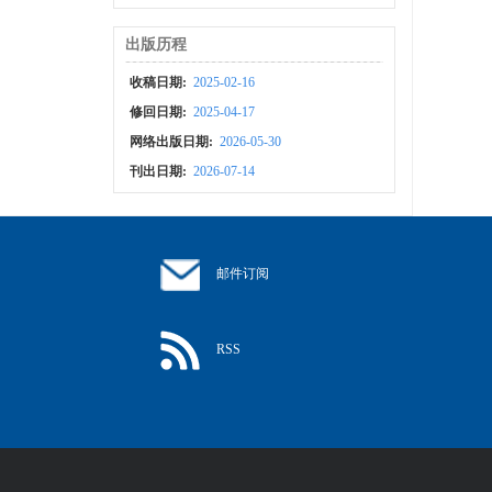
出版历程
收稿日期:
2025-02-16
修回日期:
2025-04-17
网络出版日期:
2026-05-30
刊出日期:
2026-07-14
邮件订阅
RSS